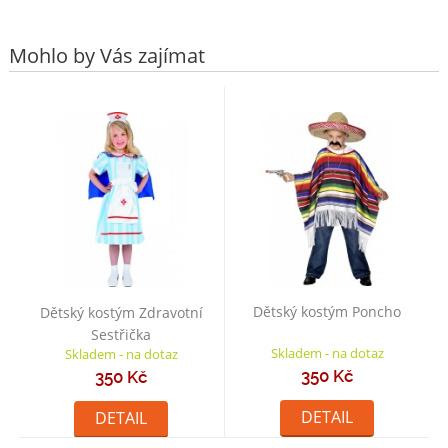
Mohlo by Vás zajímat
Dětský kostým Poncho
Dětský kostým Zdravotní
Sestřička
Skladem - na dotaz
Skladem - na dotaz
350 Kč
350 Kč
DETAIL
DETAIL