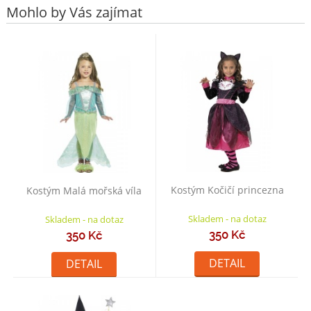
Mohlo by Vás zajímat
Kostým Kočičí princezna
Kostým Malá mořská víla
Skladem - na dotaz
Skladem - na dotaz
350 Kč
350 Kč
DETAIL
DETAIL