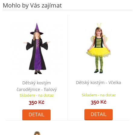
Mohlo by Vás zajímat
Dětský kostým - Včelka
Dětský kostým
čarodějnice - fialový
Skladem - na dotaz
Skladem - na dotaz
350 Kč
350 Kč
DETAIL
DETAIL