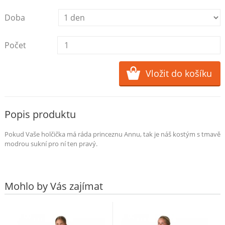
Doba
Počet
Popis produktu
Pokud Vaše holčička má ráda princeznu Annu, tak je náš kostým s tmavě
modrou sukní pro ní ten pravý.
Mohlo by Vás zajímat