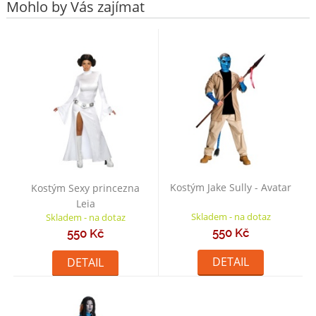
Mohlo by Vás zajímat
Kostým Jake Sully - Avatar
Kostým Sexy princezna
Leia
Skladem - na dotaz
Skladem - na dotaz
550 Kč
550 Kč
DETAIL
DETAIL