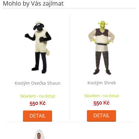
Mohlo by Vás zajímat
Kostým Shrek
Kostým Ovečka Shaun
Skladem - na dotaz
Skladem - na dotaz
550 Kč
550 Kč
DETAIL
DETAIL