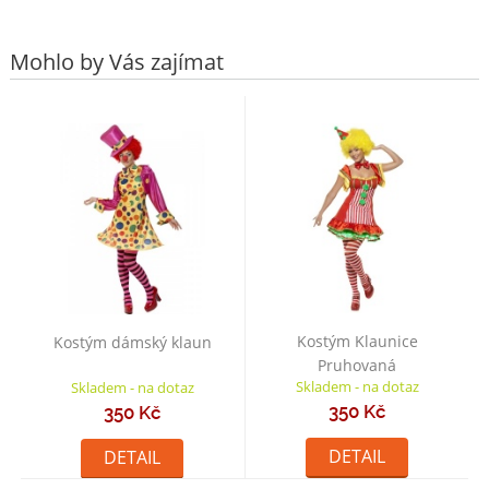
Mohlo by Vás zajímat
Kostým Klaunice
Kostým dámský klaun
Pruhovaná
Skladem - na dotaz
Skladem - na dotaz
350 Kč
350 Kč
DETAIL
DETAIL