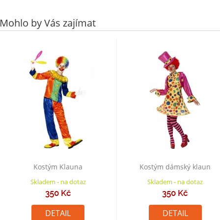
Mohlo by Vás zajímat
Kostým Klauna
Kostým dámský klaun
Skladem - na dotaz
Skladem - na dotaz
350 Kč
350 Kč
DETAIL
DETAIL