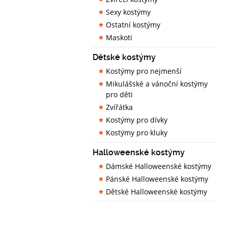
Sexy kostýmy
Ostatní kostýmy
Maskoti
Dětské kostýmy
Kostýmy pro nejmenší
Mikulášské a vánoční kostýmy
pro děti
Zvířátka
Kostýmy pro dívky
Kostýmy pro kluky
Halloweenské kostýmy
Dámské Halloweenské kostýmy
Pánské Halloweenské kostýmy
Dětské Halloweenské kostýmy